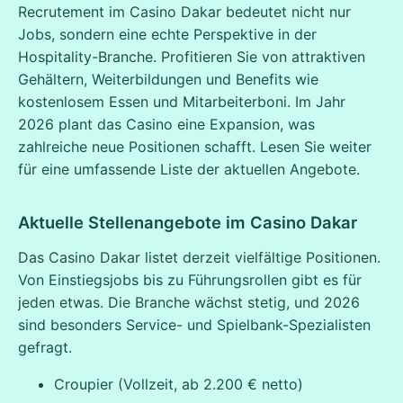
Recrutement im Casino Dakar bedeutet nicht nur
Jobs, sondern eine echte Perspektive in der
Hospitality-Branche. Profitieren Sie von attraktiven
Gehältern, Weiterbildungen und Benefits wie
kostenlosem Essen und Mitarbeiterboni. Im Jahr
2026 plant das Casino eine Expansion, was
zahlreiche neue Positionen schafft. Lesen Sie weiter
für eine umfassende Liste der aktuellen Angebote.
Aktuelle Stellenangebote im Casino Dakar
Das Casino Dakar listet derzeit vielfältige Positionen.
Von Einstiegsjobs bis zu Führungsrollen gibt es für
jeden etwas. Die Branche wächst stetig, und 2026
sind besonders Service- und Spielbank-Spezialisten
gefragt.
Croupier (Vollzeit, ab 2.200 € netto)