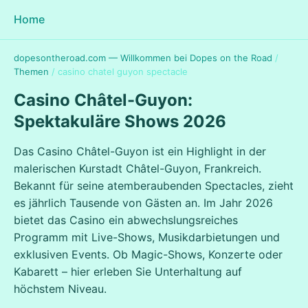
Home
dopesontheroad.com — Willkommen bei Dopes on the Road
/
Themen
/
casino chatel guyon spectacle
Casino Châtel-Guyon:
Spektakuläre Shows 2026
Das Casino Châtel-Guyon ist ein Highlight in der
malerischen Kurstadt Châtel-Guyon, Frankreich.
Bekannt für seine atemberaubenden Spectacles, zieht
es jährlich Tausende von Gästen an. Im Jahr 2026
bietet das Casino ein abwechslungsreiches
Programm mit Live-Shows, Musikdarbietungen und
exklusiven Events. Ob Magic-Shows, Konzerte oder
Kabarett – hier erleben Sie Unterhaltung auf
höchstem Niveau.