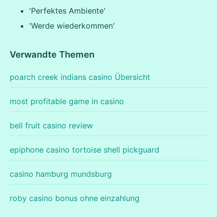
'Perfektes Ambiente'
'Werde wiederkommen'
Verwandte Themen
poarch creek indians casino Übersicht
most profitable game in casino
bell fruit casino review
epiphone casino tortoise shell pickguard
casino hamburg mundsburg
roby casino bonus ohne einzahlung