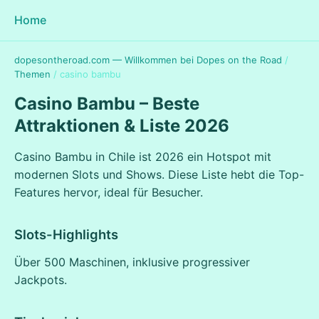
Home
dopesontheroad.com — Willkommen bei Dopes on the Road
/
Themen
/
casino bambu
Casino Bambu – Beste
Attraktionen & Liste 2026
Casino Bambu in Chile ist 2026 ein Hotspot mit
modernen Slots und Shows. Diese Liste hebt die Top-
Features hervor, ideal für Besucher.
Slots-Highlights
Über 500 Maschinen, inklusive progressiver
Jackpots.