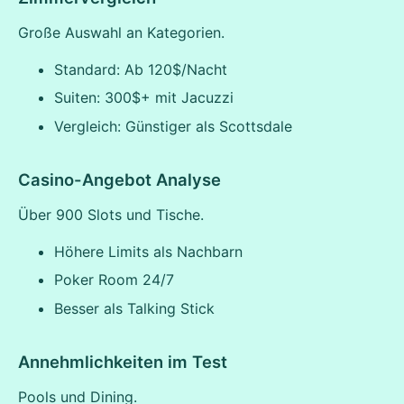
Große Auswahl an Kategorien.
Standard: Ab 120$/Nacht
Suiten: 300$+ mit Jacuzzi
Vergleich: Günstiger als Scottsdale
Casino-Angebot Analyse
Über 900 Slots und Tische.
Höhere Limits als Nachbarn
Poker Room 24/7
Besser als Talking Stick
Annehmlichkeiten im Test
Pools und Dining.