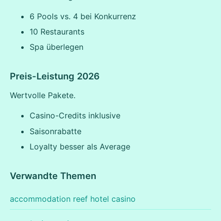
6 Pools vs. 4 bei Konkurrenz
10 Restaurants
Spa überlegen
Preis-Leistung 2026
Wertvolle Pakete.
Casino-Credits inklusive
Saisonrabatte
Loyalty besser als Average
Verwandte Themen
accommodation reef hotel casino