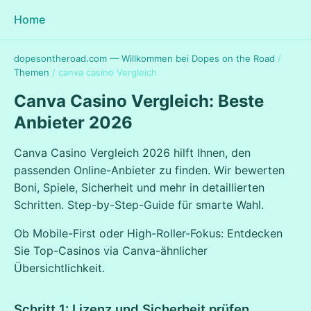
Home
dopesontheroad.com — Willkommen bei Dopes on the Road
/
Themen
/
canva casino Vergleich
Canva Casino Vergleich: Beste
Anbieter 2026
Canva Casino Vergleich 2026 hilft Ihnen, den
passenden Online-Anbieter zu finden. Wir bewerten
Boni, Spiele, Sicherheit und mehr in detaillierten
Schritten. Step-by-Step-Guide für smarte Wahl.
Ob Mobile-First oder High-Roller-Fokus: Entdecken
Sie Top-Casinos via Canva-ähnlicher
Übersichtlichkeit.
Schritt 1: Lizenz und Sicherheit prüfen