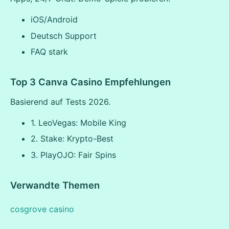
iOS/Android
Deutsch Support
FAQ stark
Top 3 Canva Casino Empfehlungen
Basierend auf Tests 2026.
1. LeoVegas: Mobile King
2. Stake: Krypto-Best
3. PlayOJO: Fair Spins
Verwandte Themen
cosgrove casino