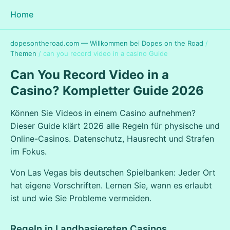
Home
dopesontheroad.com — Willkommen bei Dopes on the Road
/
Themen
/
can you record video in a casino Guide
Can You Record Video in a
Casino? Kompletter Guide 2026
Können Sie Videos in einem Casino aufnehmen?
Dieser Guide klärt 2026 alle Regeln für physische und
Online-Casinos. Datenschutz, Hausrecht und Strafen
im Fokus.
Von Las Vegas bis deutschen Spielbanken: Jeder Ort
hat eigene Vorschriften. Lernen Sie, wann es erlaubt
ist und wie Sie Probleme vermeiden.
Regeln in Landbasiereten Casinos