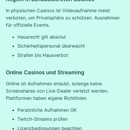
In physischen Casinos ist Videoaufnahme meist
verboten, um Privatsphäre zu schützen. Ausnahmen
für offizielle Events.
Hausrecht gilt absolut
Sicherheitspersonal überwacht
Strafen bis Hausverbot
Online Casinos und Streaming
Online ist Aufnehmen erlaubt, solange keine
Screenshares von Live-Dealer verletzt werden.
Plattformen haben eigene Richtlinien.
Persönliche Aufnahmen OK
Twitch-Streams prüfen
Lizenzbedingungen beachten