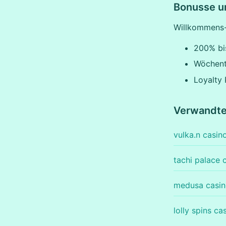
Bonusse u
Willkommens-
200% bi
Wöchentl
Loyalty 
Verwandt
vulka.n casin
tachi palace 
medusa casi
lolly spins ca