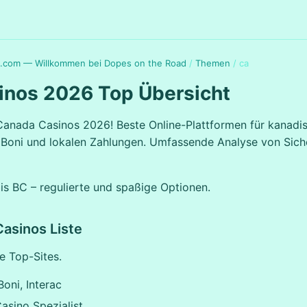
.com — Willkommen bei Dopes on the Road
/
Themen
/
ca
inos 2026 Top Übersicht
Canada Casinos 2026! Beste Online-Plattformen für kanadis
 Boni und lokalen Zahlungen. Umfassende Analyse von Siche
is BC – regulierte und spaßige Optionen.
asinos Liste
e Top-Sites.
Boni, Interac
Casino Spezialist