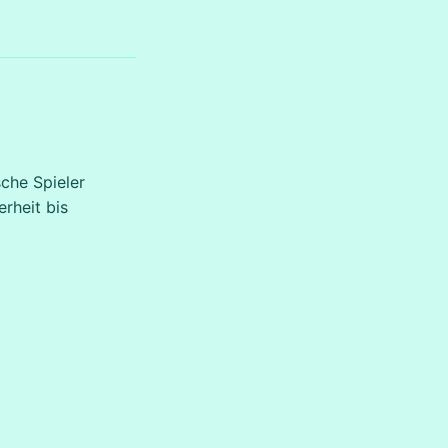
che Spieler
rheit bis