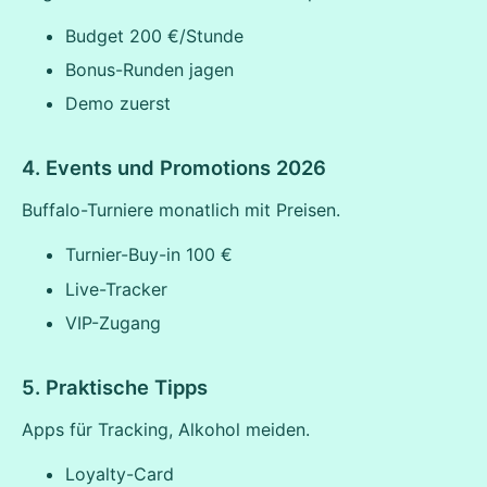
Budget 200 €/Stunde
Bonus-Runden jagen
Demo zuerst
4. Events und Promotions 2026
Buffalo-Turniere monatlich mit Preisen.
Turnier-Buy-in 100 €
Live-Tracker
VIP-Zugang
5. Praktische Tipps
Apps für Tracking, Alkohol meiden.
Loyalty-Card