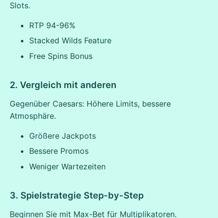
Slots.
RTP 94-96%
Stacked Wilds Feature
Free Spins Bonus
2. Vergleich mit anderen
Gegenüber Caesars: Höhere Limits, bessere
Atmosphäre.
Größere Jackpots
Bessere Promos
Weniger Wartezeiten
3. Spielstrategie Step-by-Step
Beginnen Sie mit Max-Bet für Multiplikatoren.