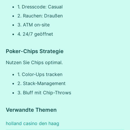
1. Dresscode: Casual
2. Rauchen: Draußen
3. ATM on-site
4. 24/7 geöffnet
Poker-Chips Strategie
Nutzen Sie Chips optimal.
1. Color-Ups tracken
2. Stack-Management
3. Bluff mit Chip-Throws
Verwandte Themen
holland casino den haag