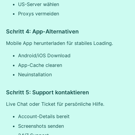
US-Server wählen
Proxys vermeiden
Schritt 4: App-Alternativen
Mobile App herunterladen für stabiles Loading.
Android/iOS Download
App-Cache clearen
Neuinstallation
Schritt 5: Support kontaktieren
Live Chat oder Ticket für persönliche Hilfe.
Account-Details bereit
Screenshots senden