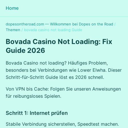
Home
dopesontheroad.com — Willkommen bei Dopes on the Road
/
Themen
/
bovada casino not loading Guide
Bovada Casino Not Loading: Fix
Guide 2026
Bovada Casino not loading? Häufiges Problem,
besonders bei Verbindungen wie Lower Elwha. Dieser
Schritt-für-Schritt Guide löst es 2026 schnell.
Von VPN bis Cache: Folgen Sie unseren Anweisungen
für reibungsloses Spielen.
Schritt 1: Internet prüfen
Stabile Verbindung sicherstellen, Speedtest machen.