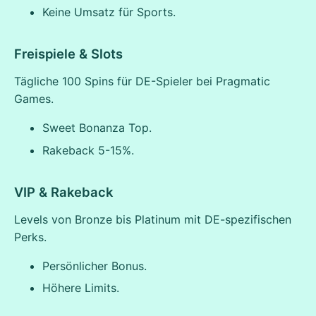
Keine Umsatz für Sports.
Freispiele & Slots
Tägliche 100 Spins für DE-Spieler bei Pragmatic
Games.
Sweet Bonanza Top.
Rakeback 5-15%.
VIP & Rakeback
Levels von Bronze bis Platinum mit DE-spezifischen
Perks.
Persönlicher Bonus.
Höhere Limits.