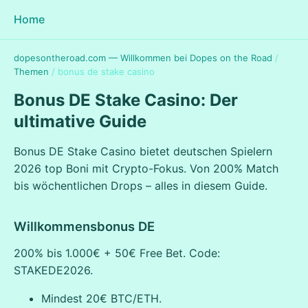
Home
dopesontheroad.com — Willkommen bei Dopes on the Road
/
Themen
/
bonus de stake casino
Bonus DE Stake Casino: Der
ultimative Guide
Bonus DE Stake Casino bietet deutschen Spielern
2026 top Boni mit Crypto-Fokus. Von 200% Match
bis wöchentlichen Drops – alles in diesem Guide.
Willkommensbonus DE
200% bis 1.000€ + 50€ Free Bet. Code:
STAKEDE2026.
Mindest 20€ BTC/ETH.