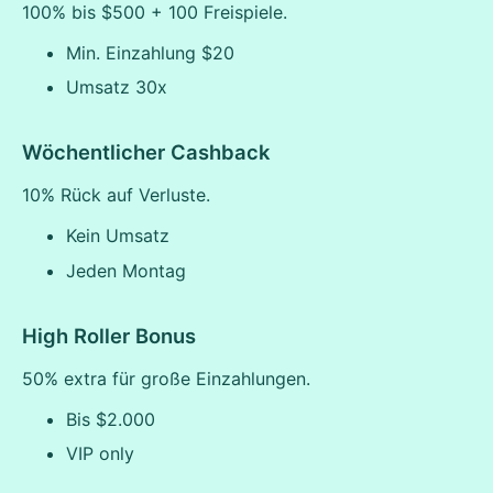
100% bis $500 + 100 Freispiele.
Min. Einzahlung $20
Umsatz 30x
Wöchentlicher Cashback
10% Rück auf Verluste.
Kein Umsatz
Jeden Montag
High Roller Bonus
50% extra für große Einzahlungen.
Bis $2.000
VIP only