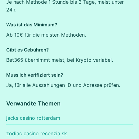
Je nach Methode 1 Stunde bis 3 Tage, meist unter
24h.
Was ist das Minimum?
Ab 10€ für die meisten Methoden.
Gibt es Gebühren?
Bet365 übernimmt meist, bei Krypto variabel.
Muss ich verifiziert sein?
Ja, für alle Auszahlungen ID und Adresse prüfen.
Verwandte Themen
jacks casino rotterdam
zodiac casino recenzia sk