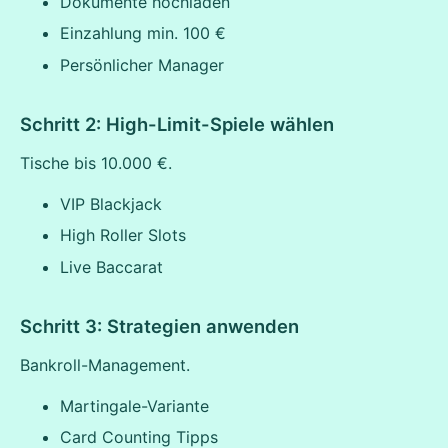
Dokumente hochladen
Einzahlung min. 100 €
Persönlicher Manager
Schritt 2: High-Limit-Spiele wählen
Tische bis 10.000 €.
VIP Blackjack
High Roller Slots
Live Baccarat
Schritt 3: Strategien anwenden
Bankroll-Management.
Martingale-Variante
Card Counting Tipps