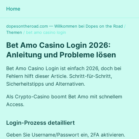
Home
dopesontheroad.com — Willkommen bei Dopes on the Road
/
Themen
/
bet amo casino login
Bet Amo Casino Login 2026:
Anleitung und Probleme lösen
Bet Amo Casino Login ist einfach 2026, doch bei
Fehlern hilft dieser Article. Schritt-für-Schritt,
Sicherheitstipps und Alternativen.
Als Crypto-Casino boomt Bet Amo mit schnellem
Access.
Login-Prozess detailliert
Geben Sie Username/Passwort ein, 2FA aktivieren.