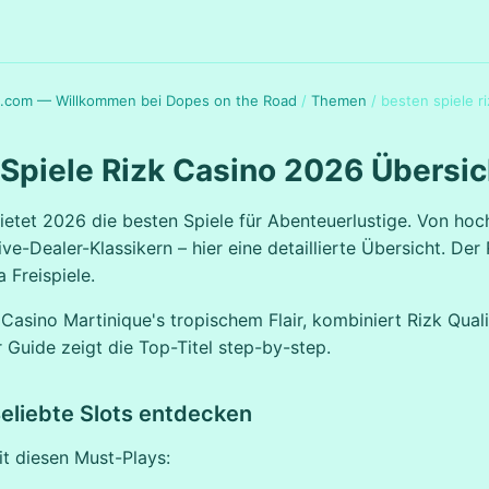
.com — Willkommen bei Dopes on the Road
/
Themen
/
besten spiele r
Spiele Rizk Casino 2026 Übersic
ietet 2026 die besten Spiele für Abenteuerlustige. Von hoch
ive-Dealer-Klassikern – hier eine detaillierte Übersicht. Der
a Freispiele.
n Casino Martinique's tropischem Flair, kombiniert Rizk Quali
r Guide zeigt die Top-Titel step-by-step.
 Beliebte Slots entdecken
it diesen Must-Plays: