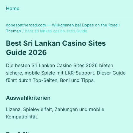
Home
dopesontheroad.com — Willkommen bei Dopes on the Road
/
Themen
/
best sri lankan casino sites Guide
Best Sri Lankan Casino Sites
Guide 2026
Die besten Sri Lankan Casino Sites 2026 bieten
sichere, mobile Spiele mit LKR-Support. Dieser Guide
führt durch Top-Seiten, Boni und Tipps.
Auswahlkriterien
Lizenz, Spielevielfalt, Zahlungen und mobile
Kompatibilität.