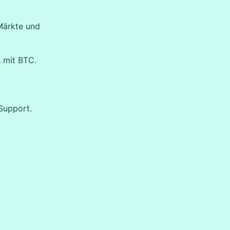
 Märkte und
 mit BTC.
Support.