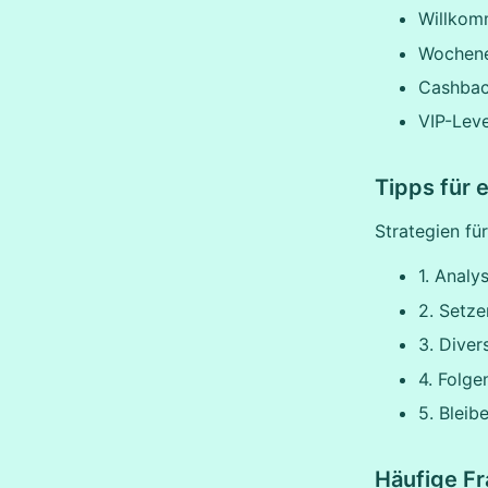
Willkom
Wochene
Cashback
VIP-Leve
Tipps für 
Strategien für
1. Analy
2. Setze
3. Diver
4. Folge
5. Bleib
Häufige F