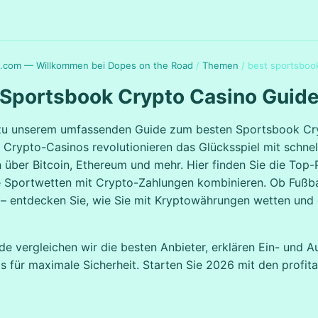
.com — Willkommen bei Dopes on the Road
/
Themen
/
best sportsbook
 Sportsbook Crypto Casino Guid
u unserem umfassenden Guide zum besten Sportsbook Cr
 Crypto-Casinos revolutionieren das Glücksspiel mit schnel
 über Bitcoin, Ethereum und mehr. Hier finden Sie die Top-
e Sportwetten mit Crypto-Zahlungen kombinieren. Ob Fußbal
 – entdecken Sie, wie Sie mit Kryptowährungen wetten und
de vergleichen wir die besten Anbieter, erklären Ein- und 
s für maximale Sicherheit. Starten Sie 2026 mit den profit