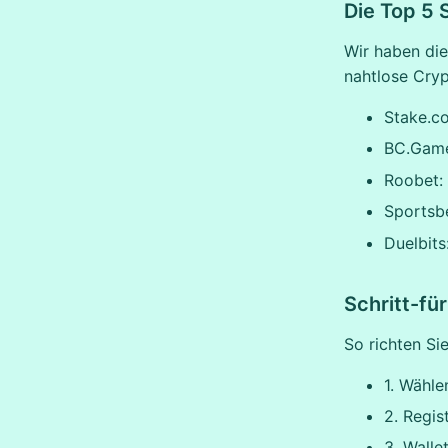
Die Top 5
Wir haben die
nahtlose Cryp
Stake.c
BC.Game
Roobet: 
Sportsbe
Duelbits
Schritt-fü
So richten Si
1. Wähle
2. Regis
3. Walle