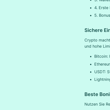
4. Erste
5. Bonus
Sichere Ei
Crypto macht 
und hohe Limi
Bitcoin:
Ethereum
USDT: St
Lightni
Beste Bon
Nutzen Sie Re