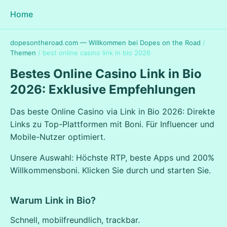
Home
dopesontheroad.com — Willkommen bei Dopes on the Road
/
Themen
/
best online casino link in bio 2026
Bestes Online Casino Link in Bio
2026: Exklusive Empfehlungen
Das beste Online Casino via Link in Bio 2026: Direkte
Links zu Top-Plattformen mit Boni. Für Influencer und
Mobile-Nutzer optimiert.
Unsere Auswahl: Höchste RTP, beste Apps und 200%
Willkommensboni. Klicken Sie durch und starten Sie.
Warum Link in Bio?
Schnell, mobilfreundlich, trackbar.