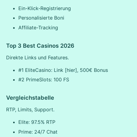
Ein-Klick-Registrierung
Personalisierte Boni
Affiliate-Tracking
Top 3 Best Casinos 2026
Direkte Links und Features.
#1 EliteCasino: Link [hier], 500€ Bonus
#2 PrimeSlots: 100 FS
Vergleichstabelle
RTP, Limits, Support.
Elite: 97.5% RTP
Prime: 24/7 Chat