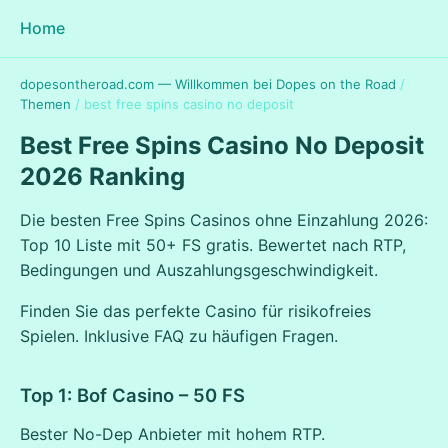
Home
dopesontheroad.com — Willkommen bei Dopes on the Road
/
Themen
/
best free spins casino no deposit
Best Free Spins Casino No Deposit
2026 Ranking
Die besten Free Spins Casinos ohne Einzahlung 2026:
Top 10 Liste mit 50+ FS gratis. Bewertet nach RTP,
Bedingungen und Auszahlungsgeschwindigkeit.
Finden Sie das perfekte Casino für risikofreies
Spielen. Inklusive FAQ zu häufigen Fragen.
Top 1: Bof Casino – 50 FS
Bester No-Dep Anbieter mit hohem RTP.