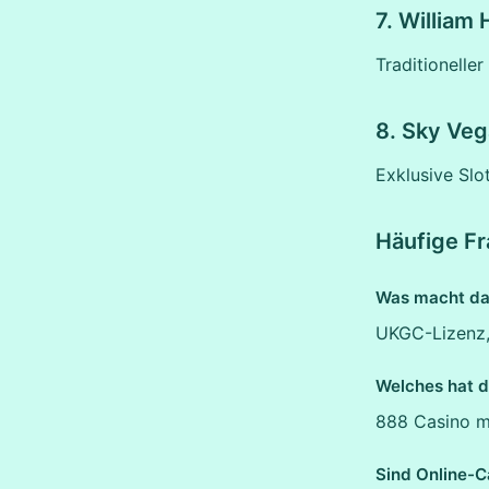
7. William H
Traditioneller
8. Sky Ve
Exklusive Slot
Häufige F
Was macht das
UKGC-Lizenz,
Welches hat d
888 Casino mi
Sind Online-C