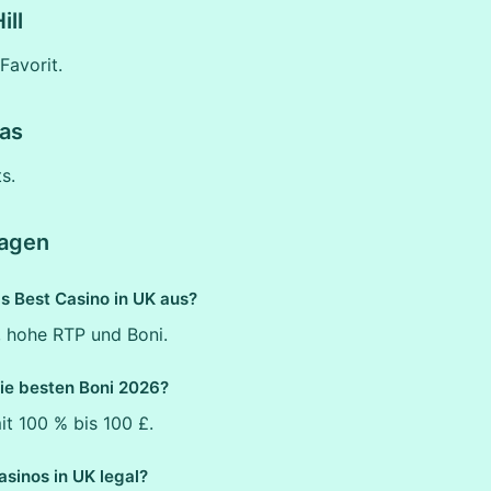
ill
 Favorit.
gas
s.
ragen
 Best Casino in UK aus?
 hohe RTP und Boni.
ie besten Boni 2026?
t 100 % bis 100 £.
asinos in UK legal?