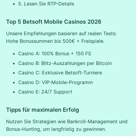
5. Lesen Sie RTP-Details
Top 5 Betsoft Mobile Casinos 2026
Unsere Empfehlungen basieren auf realen Tests:
Hohe Bonussummen bis 500€ + Freispiele.
Casino A: 100% Bonus + 150 FS
Casino B: Blitz-Auszahlungen per Bitcoin
Casino C: Exklusive Betsoft-Turniere
Casino D: VIP-Mobile-Programm
Casino E: 24/7 Support
Tipps für maximalen Erfolg
Nutzen Sie Strategien wie Bankroll-Management und
Bonus-Hunting, um langfristig zu gewinnen.