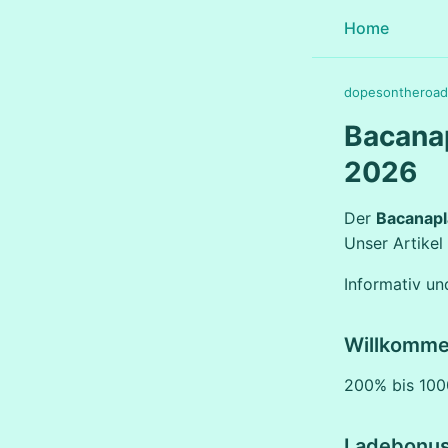
Home
dopesontheroad
Bacana
2026
Der
Bacanapl
Unser Artikel 
Informativ und
Willkomme
200% bis 100
Ladebonus