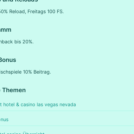
0% Reload, Freitags 100 FS.
ramm
hback bis 20%.
 Bonus
ischspiele 10% Beitrag.
e Themen
 hotel & casino las vegas nevada
onus