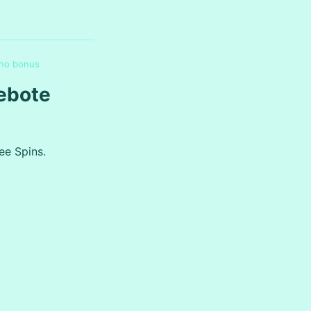
ino bonus
ebote
ee Spins.