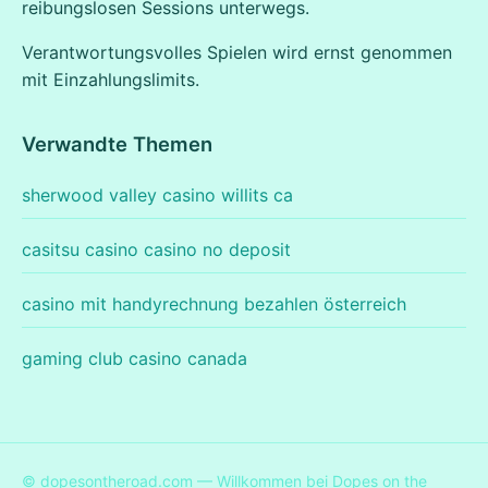
reibungslosen Sessions unterwegs.
Verantwortungsvolles Spielen wird ernst genommen
mit Einzahlungslimits.
Verwandte Themen
sherwood valley casino willits ca
casitsu casino casino no deposit
casino mit handyrechnung bezahlen österreich
gaming club casino canada
© dopesontheroad.com — Willkommen bei Dopes on the