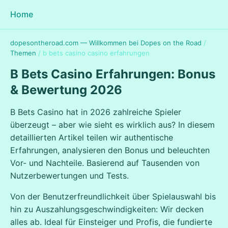
Home
dopesontheroad.com — Willkommen bei Dopes on the Road
/
Themen
/
b bets casino casino erfahrungen
B Bets Casino Erfahrungen: Bonus
& Bewertung 2026
B Bets Casino hat in 2026 zahlreiche Spieler
überzeugt – aber wie sieht es wirklich aus? In diesem
detaillierten Artikel teilen wir authentische
Erfahrungen, analysieren den Bonus und beleuchten
Vor- und Nachteile. Basierend auf Tausenden von
Nutzerbewertungen und Tests.
Von der Benutzerfreundlichkeit über Spielauswahl bis
hin zu Auszahlungsgeschwindigkeiten: Wir decken
alles ab. Ideal für Einsteiger und Profis, die fundierte