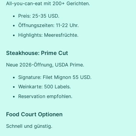
All-you-can-eat mit 200+ Gerichten.
Preis: 25-35 USD.
Öffnungszeiten: 11-22 Uhr.
Highlights: Meeresfrüchte.
Steakhouse: Prime Cut
Neue 2026-Öffnung, USDA Prime.
Signature: Filet Mignon 55 USD.
Weinkarte: 500 Labels.
Reservation empfohlen.
Food Court Optionen
Schnell und günstig.