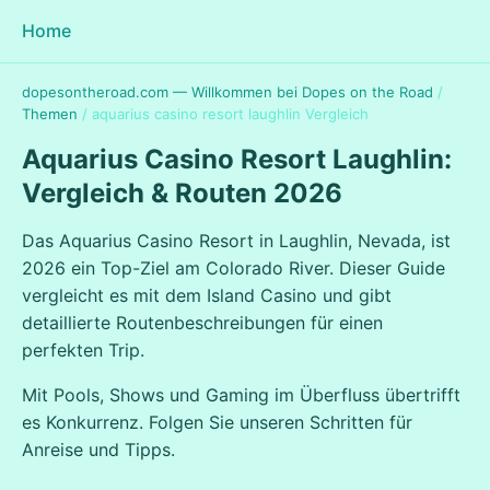
Home
dopesontheroad.com — Willkommen bei Dopes on the Road
/
Themen
/
aquarius casino resort laughlin Vergleich
Aquarius Casino Resort Laughlin:
Vergleich & Routen 2026
Das Aquarius Casino Resort in Laughlin, Nevada, ist
2026 ein Top-Ziel am Colorado River. Dieser Guide
vergleicht es mit dem Island Casino und gibt
detaillierte Routenbeschreibungen für einen
perfekten Trip.
Mit Pools, Shows und Gaming im Überfluss übertrifft
es Konkurrenz. Folgen Sie unseren Schritten für
Anreise und Tipps.