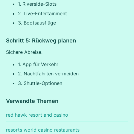
1. Riverside-Slots
2. Live-Entertainment
3. Bootsausflüge
Schritt 5: Rückweg planen
Sichere Abreise.
1. App für Verkehr
2. Nachtfahrten vermeiden
3. Shuttle-Optionen
Verwandte Themen
red hawk resort and casino
resorts world casino restaurants