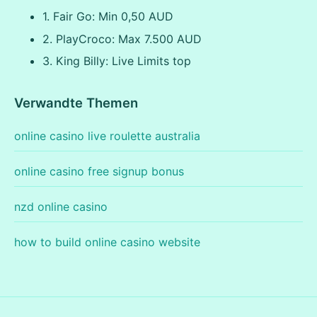
1. Fair Go: Min 0,50 AUD
2. PlayCroco: Max 7.500 AUD
3. King Billy: Live Limits top
Verwandte Themen
online casino live roulette australia
online casino free signup bonus
nzd online casino
how to build online casino website