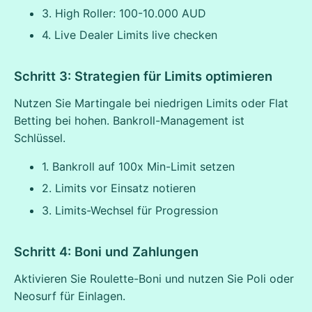
3. High Roller: 100-10.000 AUD
4. Live Dealer Limits live checken
Schritt 3: Strategien für Limits optimieren
Nutzen Sie Martingale bei niedrigen Limits oder Flat
Betting bei hohen. Bankroll-Management ist
Schlüssel.
1. Bankroll auf 100x Min-Limit setzen
2. Limits vor Einsatz notieren
3. Limits-Wechsel für Progression
Schritt 4: Boni und Zahlungen
Aktivieren Sie Roulette-Boni und nutzen Sie Poli oder
Neosurf für Einlagen.