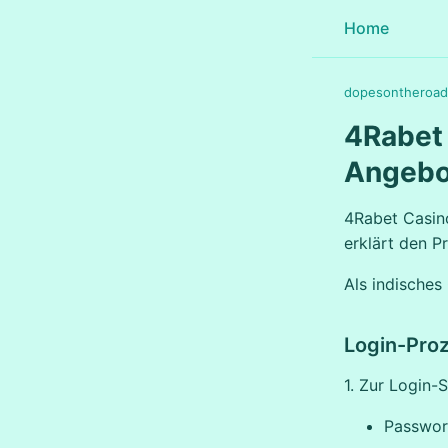
Home
dopesontheroad
4Rabet 
Angebo
4Rabet Casino
erklärt den P
Als indisches
Login-Proz
1. Zur Login-S
Passwor