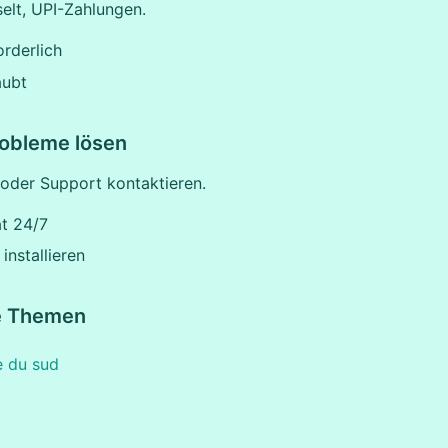
selt, UPI-Zahlungen.
rderlich
aubt
robleme lösen
oder Support kontaktieren.
t 24/7
installieren
e Themen
e du sud