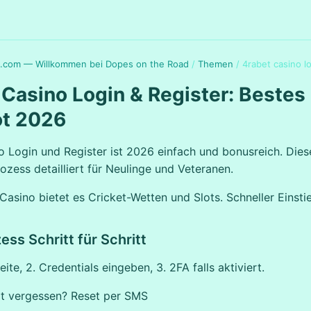
.com — Willkommen bei Dopes on the Road
/
Themen
/
4rabet casino lo
Casino Login & Register: Bestes
t 2026
 Login und Register ist 2026 einfach und bonusreich. Diese
rozess detailliert für Neulinge und Veteranen.
 Casino bietet es Cricket-Wetten und Slots. Schneller Einstie
ess Schritt für Schritt
eite, 2. Credentials eingeben, 3. 2FA falls aktiviert.
t vergessen? Reset per SMS