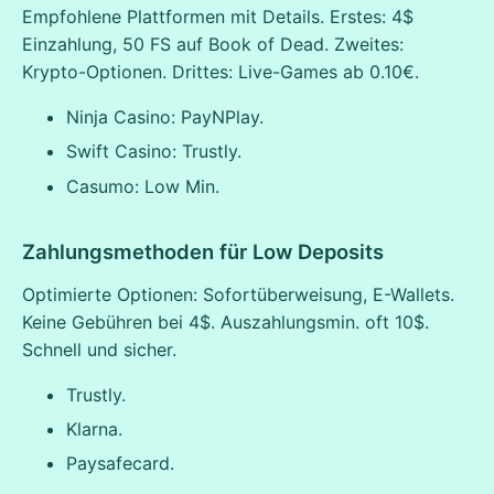
Empfohlene Plattformen mit Details. Erstes: 4$
Einzahlung, 50 FS auf Book of Dead. Zweites:
Krypto-Optionen. Drittes: Live-Games ab 0.10€.
Ninja Casino: PayNPlay.
Swift Casino: Trustly.
Casumo: Low Min.
Zahlungsmethoden für Low Deposits
Optimierte Optionen: Sofortüberweisung, E-Wallets.
Keine Gebühren bei 4$. Auszahlungsmin. oft 10$.
Schnell und sicher.
Trustly.
Klarna.
Paysafecard.