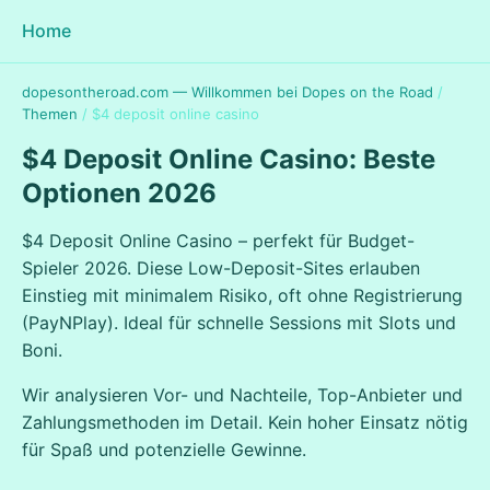
Home
dopesontheroad.com — Willkommen bei Dopes on the Road
/
Themen
/
$4 deposit online casino
$4 Deposit Online Casino: Beste
Optionen 2026
$4 Deposit Online Casino – perfekt für Budget-
Spieler 2026. Diese Low-Deposit-Sites erlauben
Einstieg mit minimalem Risiko, oft ohne Registrierung
(PayNPlay). Ideal für schnelle Sessions mit Slots und
Boni.
Wir analysieren Vor- und Nachteile, Top-Anbieter und
Zahlungsmethoden im Detail. Kein hoher Einsatz nötig
für Spaß und potenzielle Gewinne.