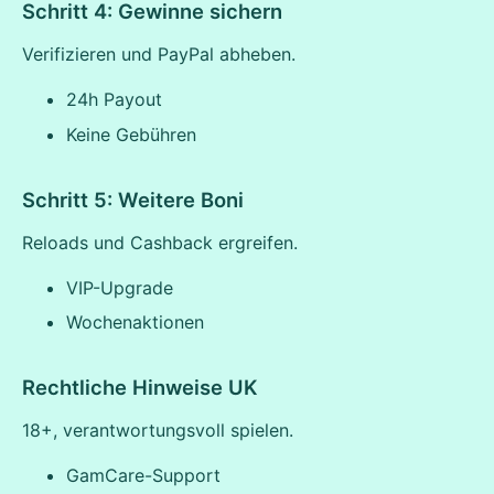
Schritt 4: Gewinne sichern
Verifizieren und PayPal abheben.
24h Payout
Keine Gebühren
Schritt 5: Weitere Boni
Reloads und Cashback ergreifen.
VIP-Upgrade
Wochenaktionen
Rechtliche Hinweise UK
18+, verantwortungsvoll spielen.
GamCare-Support